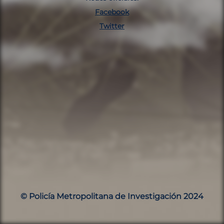
Facebook
Twitter
© Policía Metropolitana de Investigación 2024