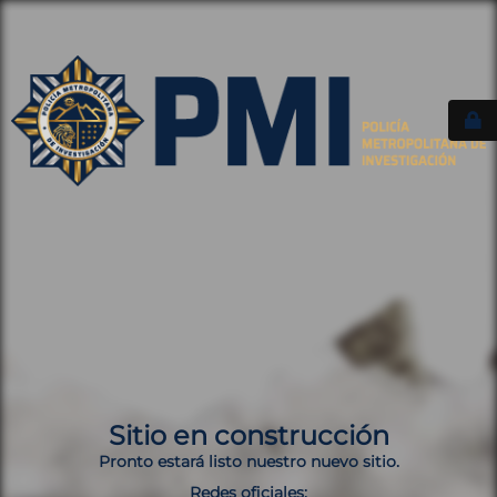
Sitio en construcción
Pronto estará listo nuestro nuevo sitio.
Redes oficiales: