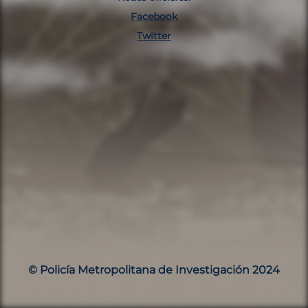
Facebook
Twitter
© Policía Metropolitana de Investigación 2024