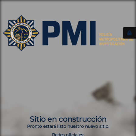
Sitio en construcción
Pronto estará listo nuestro nuevo sitio.
Redes oficiales: