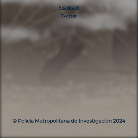
Facebook
Twitter
© Policía Metropolitana de Investigación 2024