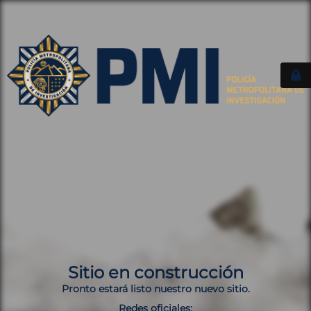
Sitio en construcción
Pronto estará listo nuestro nuevo sitio.
Redes oficiales: